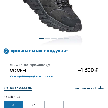
оригинальная продукция
скидка по промокоду
–1 500 ₽
МОМЕНТ
Уже применили в корзине!
женская модель
Вопросы о Hoka
РАЗМЕР US
5
7.5
10