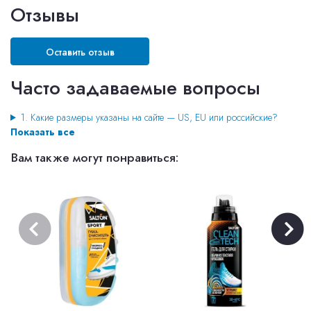
Отзывы
Оставить отзыв
Часто задаваемые вопросы
1. Какие размеры указаны на сайте — US, EU или российские?
Показать все
Вам также могут понравиться: