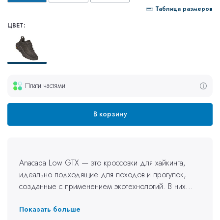
Таблица размеров
ЦВЕТ:
Плати частями
В корзину
Anacapa Low GTX — это кроссовки для хайкинга,
идеально подходящие для походов и прогулок,
созданные с применением экотехнологий. В них...
Показать больше