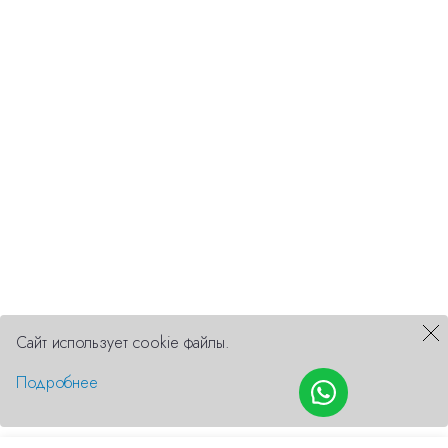
Сайт использует cookie файлы.
Подробнее