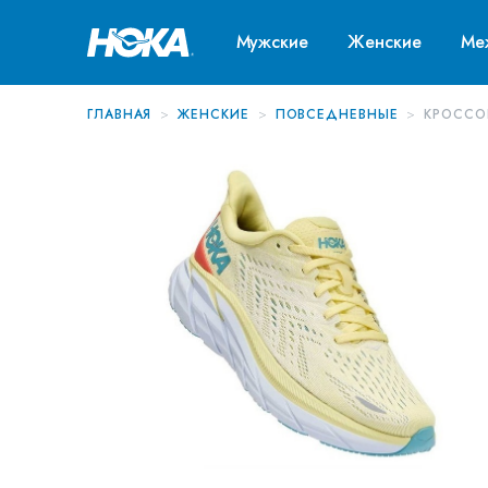
Мужские
Женские
Ме
ГЛАВНАЯ
ЖЕНСКИЕ
ПОВСЕДНЕВНЫЕ
КРОССО