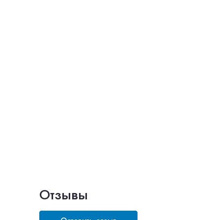
Отзывы