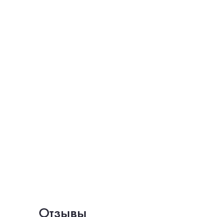
Отзывы